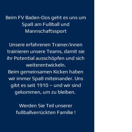
Beim FV Baden-Oos geht es uns um
Spaß am Fußball und
Mannschaftssport
Unsere erfahrenen Trainer/innen
trainieren unsere Teams, damit sie
ihr Potential ausschöpfen und sich
weiterentwickeln.
Beim gemeinsamen Kicken haben
wir immer Spaß miteinander. Uns
gibt es seit 1910 – und wir sind
gekommen, um zu bleiben.
Werden Sie Teil unserer
fußballverrückten Familie !