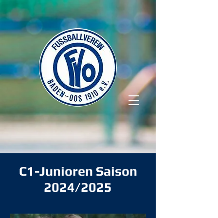
C1-Junioren Saison
2024/2025