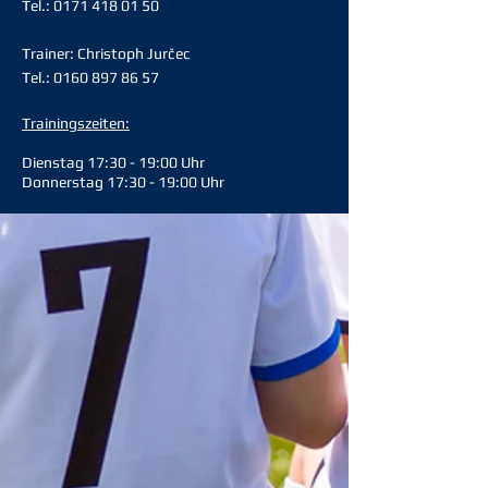
Tel.:
0171 418 01 50
Trainer: Christoph Jurčec
Tel.:
0160 897 86 57
Trainingszeiten:
Dienstag 17:30 - 19:00 Uhr
Donnerstag 17:30 - 19:00 Uhr