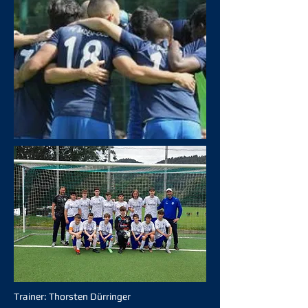
Trainer: Thorsten Dürringer