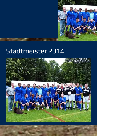
Stadtmeister 2014