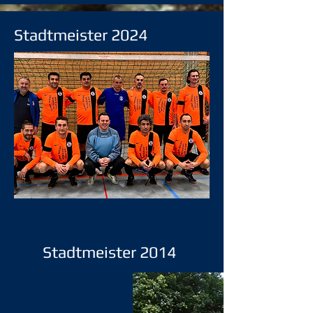
Stadtmeister 2024
Stadtmeister 2014