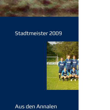
Stadtmeister 2009
Aus den Annalen