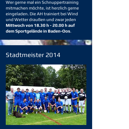
Wer gerne mal ein Schnuppertraining
mitmachen möchte, ist herzlich gerne
eingeladen. Die AH trainiert bei Wind
und Wetter draußen und zwar jeden
Mittwoch von 18.30 h - 20.00 h auf
dem Sportgelände in Baden-Oos
.
Stadtmeister 2014