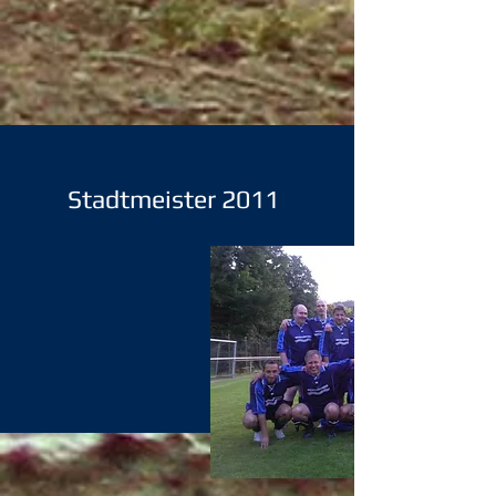
Stadtmeister 2011