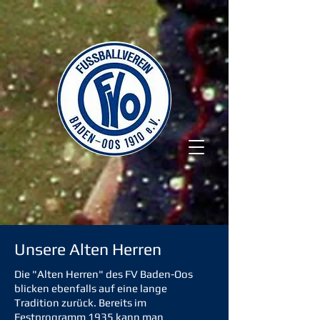
Unsere Alten Herren
Die "Alten Herren" des FV Baden-Oos
blicken ebenfalls auf eine lange
Tradition zurück. Bereits im
Festprogramm 1935 kann man